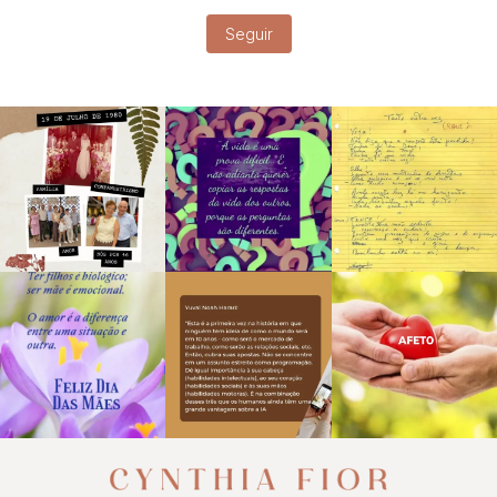
Seguir