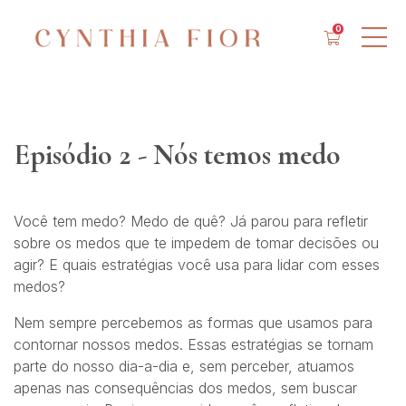
0
Episódio 2 - Nós temos medo
Você tem medo? Medo de quê? Já parou para refletir
sobre os medos que te impedem de tomar decisões ou
agir? E quais estratégias você usa para lidar com esses
medos?
Nem sempre percebemos as formas que usamos para
contornar nossos medos. Essas estratégias se tornam
parte do nosso dia-a-dia e, sem perceber, atuamos
apenas nas consequências dos medos, sem buscar