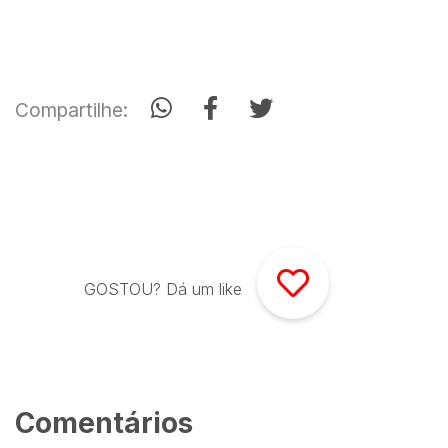
Compartilhe:
GOSTOU? Dá um like
Comentários