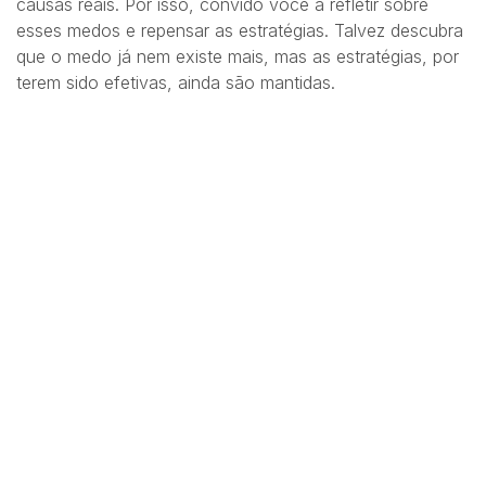
causas reais. Por isso, convido você a refletir sobre
esses medos e repensar as estratégias. Talvez descubra
que o medo já nem existe mais, mas as estratégias, por
terem sido efetivas, ainda são mantidas.