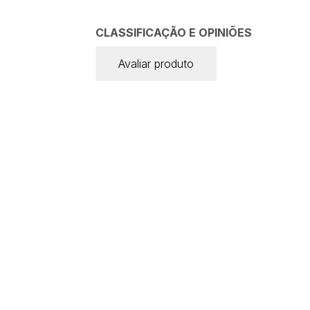
CLASSIFICAÇÃO E OPINIÕES
Avaliar produto