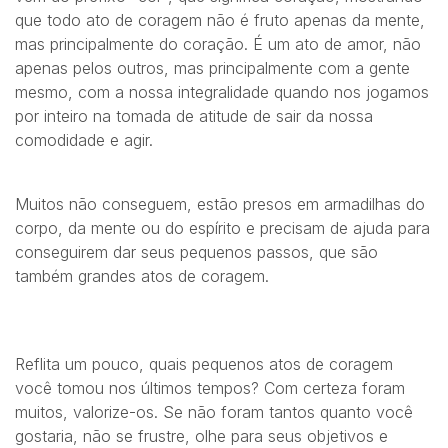
que todo ato de coragem não é fruto apenas da mente,
mas principalmente do coração. É um ato de amor, não
apenas pelos outros, mas principalmente com a gente
mesmo, com a nossa integralidade quando nos jogamos
por inteiro na tomada de atitude de sair da nossa
comodidade e agir.
Muitos não conseguem, estão presos em armadilhas do
corpo, da mente ou do espírito e precisam de ajuda para
conseguirem dar seus pequenos passos, que são
também grandes atos de coragem.
Reflita um pouco, quais pequenos atos de coragem
você tomou nos últimos tempos? Com certeza foram
muitos, valorize-os. Se não foram tantos quanto você
gostaria, não se frustre, olhe para seus objetivos e