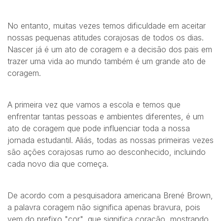
No entanto, muitas vezes temos dificuldade em aceitar
nossas pequenas atitudes corajosas de todos os dias.
Nascer já é um ato de coragem e a decisão dos pais em
trazer uma vida ao mundo também é um grande ato de
coragem.
A primeira vez que vamos a escola e temos que
enfrentar tantas pessoas e ambientes diferentes, é um
ato de coragem que pode influenciar toda a nossa
jornada estudantil. Aliás, todas as nossas primeiras vezes
são ações corajosas rumo ao desconhecido, incluindo
cada novo dia que começa.
De acordo com a pesquisadora americana Brené Brown,
a palavra coragem não significa apenas bravura, pois
vem do prefixo "cor", que significa coração, mostrando