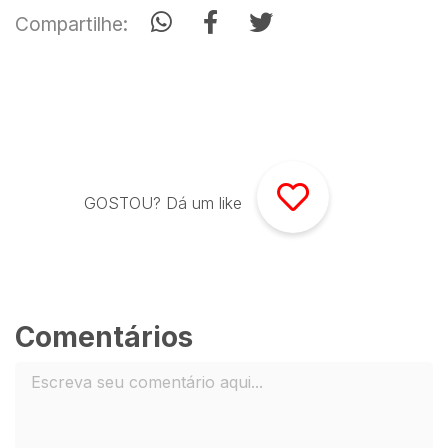
Compartilhe:
GOSTOU? Dá um like
Comentários