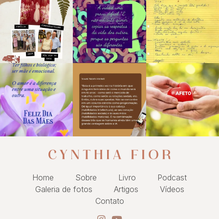
Home
Sobre
Livro
Podcast
Galeria de fotos
Artigos
Vídeos
Contato