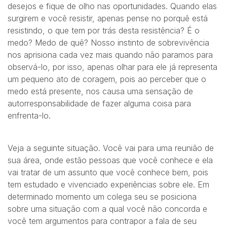
desejos e fique de olho nas oportunidades. Quando elas
surgirem e você resistir, apenas pense no porquê está
resistindo, o que tem por trás desta resistência? É o
medo? Medo de quê? Nosso instinto de sobrevivência
nos aprisiona cada vez mais quando não paramos para
observá-lo, por isso, apenas olhar para ele já representa
um pequeno ato de coragem, pois ao perceber que o
medo está presente, nos causa uma sensação de
autorresponsabilidade de fazer alguma coisa para
enfrenta-lo.
Veja a seguinte situação. Você vai para uma reunião de
sua área, onde estão pessoas que você conhece e ela
vai tratar de um assunto que você conhece bem, pois
tem estudado e vivenciado experiências sobre ele. Em
determinado momento um colega seu se posiciona
sobre uma situação com a qual você não concorda e
você tem argumentos para contrapor a fala de seu