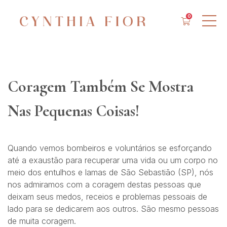
0
Coragem Também Se Mostra
Nas Pequenas Coisas!
Quando vemos bombeiros e voluntários se esforçando
até a exaustão para recuperar uma vida ou um corpo no
meio dos entulhos e lamas de São Sebastião (SP), nós
nos admiramos com a coragem destas pessoas que
deixam seus medos, receios e problemas pessoais de
lado para se dedicarem aos outros. São mesmo pessoas
de muita coragem.