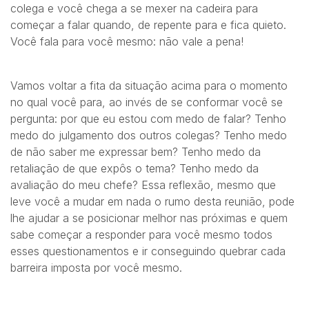
colega e você chega a se mexer na cadeira para
começar a falar quando, de repente para e fica quieto.
Você fala para você mesmo: não vale a pena!
Vamos voltar a fita da situação acima para o momento
no qual você para, ao invés de se conformar você se
pergunta: por que eu estou com medo de falar? Tenho
medo do julgamento dos outros colegas? Tenho medo
de não saber me expressar bem? Tenho medo da
retaliação de que expôs o tema? Tenho medo da
avaliação do meu chefe? Essa reflexão, mesmo que
leve você a mudar em nada o rumo desta reunião, pode
lhe ajudar a se posicionar melhor nas próximas e quem
sabe começar a responder para você mesmo todos
esses questionamentos e ir conseguindo quebrar cada
barreira imposta por você mesmo.