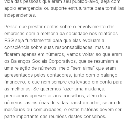
vida das pessoas que eram seu público-alvo, seja com
apoio emergencial ou suporte estruturante para torná-las
independentes.
Penso que prestar contas sobre o envolvimento das
empresas com a melhoria da sociedade nos relatórios
ESG seja fundamental para que elas evoluam a
consciência sobre suas responsabilidades, mas se
ficarem apenas em números, vamos voltar ao que eram
os Balanços Sociais Corporativos, que se resumiam a
uma relação de números, meio “sem alma” que eram
apresentados pelos contadores, junto com o balanço
financeiro, e que nem sempre era levado em conta para
as melhorias. Se queremos fazer uma mudança,
precisamos apresentar aos conselhos, além dos
números, as histórias de vidas transformadas, sejam de
indivíduos ou comunidades, e estas histórias devem ser
parte importante das reuniões destes conselhos.