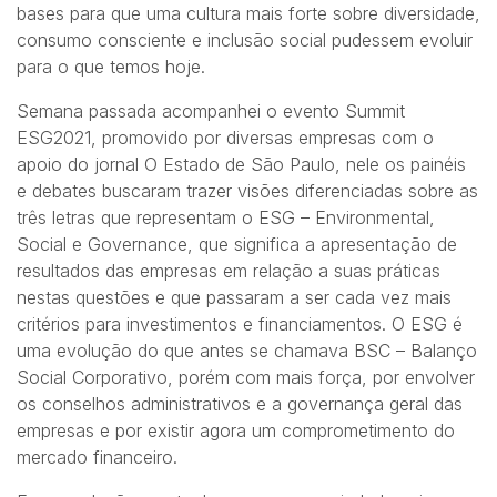
bases para que uma cultura mais forte sobre diversidade,
consumo consciente e inclusão social pudessem evoluir
para o que temos hoje.
Semana passada acompanhei o evento Summit
ESG2021, promovido por diversas empresas com o
apoio do jornal O Estado de São Paulo, nele os painéis
e debates buscaram trazer visões diferenciadas sobre as
três letras que representam o ESG – Environmental,
Social e Governance, que significa a apresentação de
resultados das empresas em relação a suas práticas
nestas questões e que passaram a ser cada vez mais
critérios para investimentos e financiamentos. O ESG é
uma evolução do que antes se chamava BSC – Balanço
Social Corporativo, porém com mais força, por envolver
os conselhos administrativos e a governança geral das
empresas e por existir agora um comprometimento do
mercado financeiro.