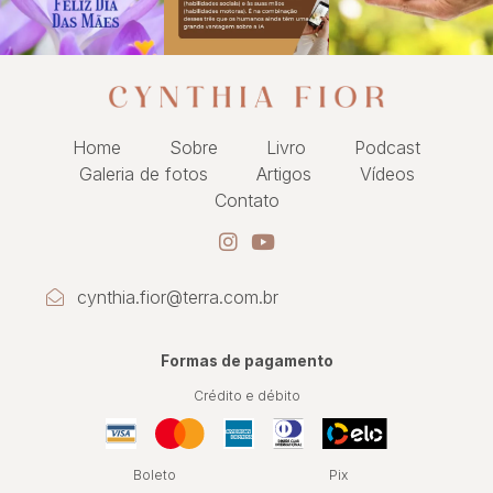
Home
Sobre
Livro
Podcast
Galeria de fotos
Artigos
Vídeos
Contato
cynthia.fior@terra.com.br
Formas de pagamento
Crédito e débito
Boleto
Pix