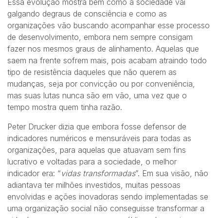
Essa evolução mostra bem como a sociedade vai
galgando degraus de consciência e como as
organizações vão buscando acompanhar esse processo
de desenvolvimento, embora nem sempre consigam
fazer nos mesmos graus de alinhamento. Aquelas que
saem na frente sofrem mais, pois acabam atraindo todo
tipo de resistência daqueles que não querem as
mudanças, seja por convicção ou por conveniência,
mas suas lutas nunca são em vão, uma vez que o
tempo mostra quem tinha razão.
Peter Drucker dizia que embora fosse defensor de
indicadores numéricos e mensuráveis para todas as
organizações, para aquelas que atuavam sem fins
lucrativo e voltadas para a sociedade, o melhor
indicador era: “
vidas transformadas
”. Em sua visão, não
adiantava ter milhões investidos, muitas pessoas
envolvidas e ações inovadoras sendo implementadas se
uma organização social não conseguisse transformar a