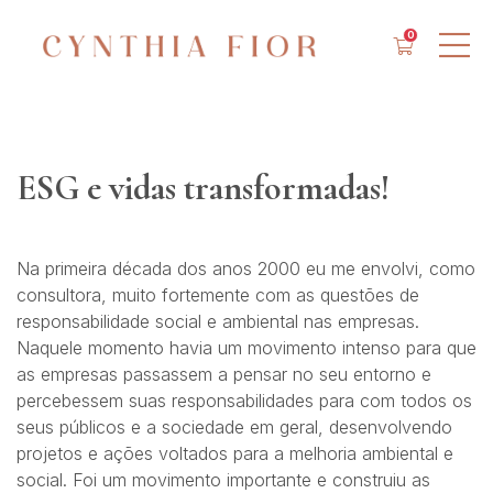
0
ESG e vidas transformadas!
Na primeira década dos anos 2000 eu me envolvi, como
consultora, muito fortemente com as questões de
responsabilidade social e ambiental nas empresas.
Naquele momento havia um movimento intenso para que
as empresas passassem a pensar no seu entorno e
percebessem suas responsabilidades para com todos os
seus públicos e a sociedade em geral, desenvolvendo
projetos e ações voltados para a melhoria ambiental e
social. Foi um movimento importante e construiu as