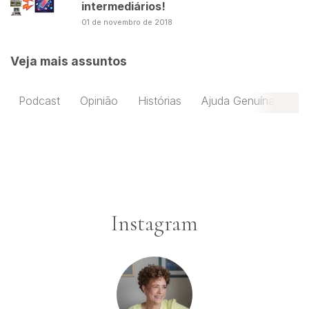
intermediários!
01 de novembro de 2018
Veja mais assuntos
Podcast
Opinião
Histórias
Ajuda Genuína
Instagram