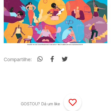
Compartilhe:
GOSTOU? Dá um like